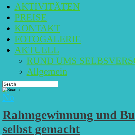
AKTIVITÄTEN
PREISE
KONTAKT
FOTOGALERIE
AKTUELL
RUND UMS SELBSVER
Allgemein
No
Rahmgewinnung und Butt
selbst gemacht