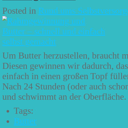
Posted in
Rund ums Selbstversorg
Um Butter herzustellen, braucht m
Diesen gewinnen wir dadurch, das
einfach in einen großen Topf fülle
Nach 24 Stunden (oder auch schon
und schwimmt an der Oberfläche. Je
Tags:
Butter