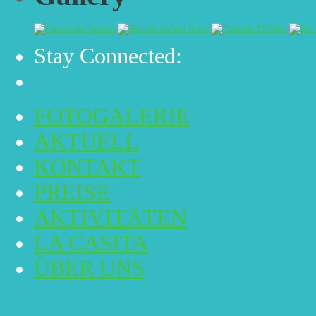
Stay Connected:
FOTOGALERIE
AKTUELL
KONTAKT
PREISE
AKTIVITÄTEN
LA CASITA
ÜBER UNS