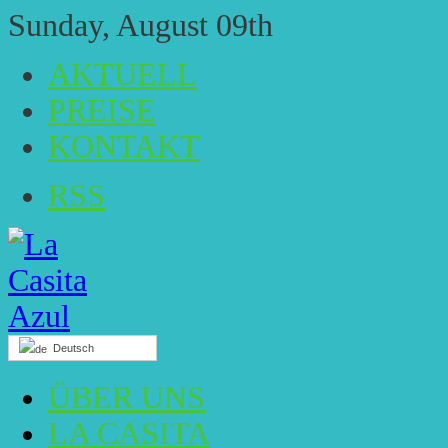
Sunday, August 09th
AKTUELL
PREISE
KONTAKT
RSS
Deutsch
ÜBER UNS
LA CASITA