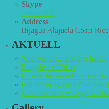
Skype
andimo03
Address
Bijagua Alajuela Costa Rica
AKTUELL
Wie wir unsere Kühe halten
Eingelegte Chilis
Unsere liebsten Brotrezepte
Ein lieber Bericht über uns
Gewitter überm Lago Nicar
Gallery